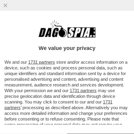
We value your privacy
We and our
1731 partners
store and/or access information on a
device, such as cookies and process personal data, such as
unique identifiers and standard information sent by a device for
personalised advertising and content, advertising and content
measurement, audience research and services development.
With your permission we and our
1731 partners
may use
precise geolocation data and identification through device
scanning. You may click to consent to our and our
1731
partners
’ processing as described above. Alternatively you may
access more detailed information and change your preferences
before consenting or to refuse consenting. Please note that
some processing of your personal data may not require your
DAGOREPORT – CHE È SUCCESSO A GIORGETTI?
È
consent, but you have a right to object to such processing. Your
PASSATO DALLA GRISAGLIA AI GILET DA