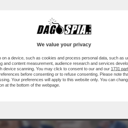
We value your privacy
 on a device, such as cookies and process personal data, such as uni
ising and content measurement, audience research and services deve
gh device scanning. You may click to consent to our and our
1731 par
ferences before consenting or to refuse consenting. Please note th
essing. Your preferences will apply to this website only. You can cha
on at the bottom of the webpage.