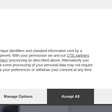
que identifiers and standard information sent by a
lopment. With your permission we and our
1731 partners
tners
’ processing as described above. Alternatively you
at some processing of your personal data may not require
nge your preferences or withdraw your consent at any time
Manage Options
Accept All