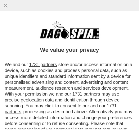
We value your privacy
We and our
1731 partners
store and/or access information on a
device, such as cookies and process personal data, such as
unique identifiers and standard information sent by a device for
personalised advertising and content, advertising and content
measurement, audience research and services development.
With your permission we and our
1731 partners
may use
precise geolocation data and identification through device
scanning. You may click to consent to our and our
1731
partners
’ processing as described above. Alternatively you may
access more detailed information and change your preferences
before consenting or to refuse consenting. Please note that
“KHAMENEI? NON SE LA STA PASSANDO ALLA
some processing of your personal data may not require your
GRANDE, GLI MANCANO PARECCHI PEZZI” –
DONALD
consent, but you have a right to object to such processing. Your
TRUMP FA IL BULLETTO CON L’AYATOLLAH