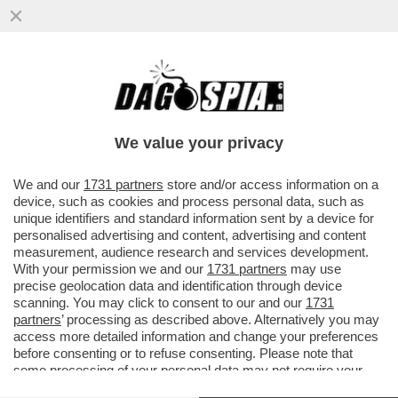
We value your privacy
We and our
1731 partners
store and/or access information on a
device, such as cookies and process personal data, such as
unique identifiers and standard information sent by a device for
personalised advertising and content, advertising and content
measurement, audience research and services development.
With your permission we and our
1731 partners
may use
precise geolocation data and identification through device
scanning. You may click to consent to our and our
1731
partners
’ processing as described above. Alternatively you may
access more detailed information and change your preferences
before consenting or to refuse consenting. Please note that
some processing of your personal data may not require your
"EMANUELE POZZOLO DEVE SPIEGARE E
consent, but you have a right to object to such processing. Your
PRENDERSI LE SUE RESPONSABILITÀ"
- ROBERTO