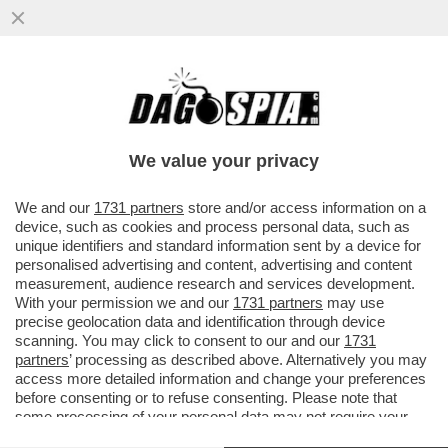
We value your privacy
We and our
1731 partners
store and/or access information on a
device, such as cookies and process personal data, such as
unique identifiers and standard information sent by a device for
personalised advertising and content, advertising and content
measurement, audience research and services development.
With your permission we and our
1731 partners
may use
precise geolocation data and identification through device
scanning. You may click to consent to our and our
1731
partners
’ processing as described above. Alternatively you may
access more detailed information and change your preferences
EXCUSATIO NON PETITA ACCUSATIO MANIFESTA! -
IL
before consenting or to refuse consenting. Please note that
SEGRETARIO DI STATO MARCO RUBIO CI TIENE A FAR
some processing of your personal data may not require your
SAPERE CHE "DONALD TRUMP NON HA ALCUN
consent, but you have a right to object to such processing. Your
DEFICIT COGNITIVO".
BEH, CI FA PIACERE, MA IL