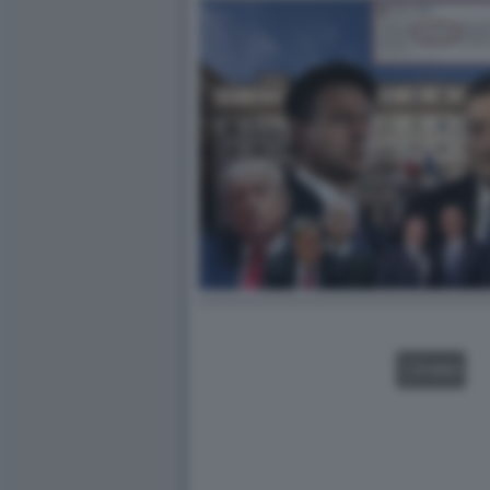
VIDEO