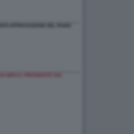
NEDITA APPROVAZIONE DEL PIANO
SA MIRA IL PRESIDENTE DEL