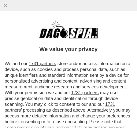
We value your privacy
We and our
1731 partners
store and/or access information on a
device, such as cookies and process personal data, such as
unique identifiers and standard information sent by a device for
personalised advertising and content, advertising and content
measurement, audience research and services development.
With your permission we and our
1731 partners
may use
precise geolocation data and identification through device
scanning. You may click to consent to our and our
1731
partners
’ processing as described above. Alternatively you may
access more detailed information and change your preferences
DAGOREPORT: FRATELLI DEL KAOS -
IL
before consenting or to refuse consenting. Please note that
DISGREGAMENTO DI FRATELLI D’ITALIA, DOPO TRE
some processing of your personal data may not require your
ANNI DI MELONISMO SENZA LIMITISMO, SI AVVICINA
consent, but you have a right to object to such processing. Your