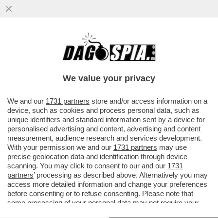
We value your privacy
We and our
1731 partners
store and/or access information on a
device, such as cookies and process personal data, such as
unique identifiers and standard information sent by a device for
personalised advertising and content, advertising and content
measurement, audience research and services development.
With your permission we and our
1731 partners
may use
precise geolocation data and identification through device
scanning. You may click to consent to our and our
1731
partners
’ processing as described above. Alternatively you may
access more detailed information and change your preferences
KAMALA HARRIS PUO' CONTARE ANCHE SU
before consenting or to refuse consenting. Please note that
"TERMINATOR"
- ARNOLD SCHWARZENEGGER
some processing of your personal data may not require your
SOSTIENE LA VICEPRESIDENTE DEMOCRAT (COME
consent, but you have a right to object to such processing. Your
QUASI TUTTI I VIP DI HOLLYWOOD):
"CON TRUMP