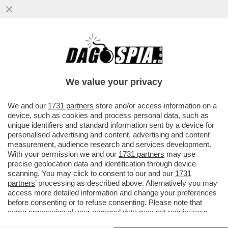
We value your privacy
We and our
1731 partners
store and/or access information on a
device, such as cookies and process personal data, such as
unique identifiers and standard information sent by a device for
personalised advertising and content, advertising and content
measurement, audience research and services development.
With your permission we and our
1731 partners
may use
precise geolocation data and identification through device
scanning. You may click to consent to our and our
1731
partners
’ processing as described above. Alternatively you may
access more detailed information and change your preferences
L’UCRAINA DA QUESTUANTE È DIVENTATA UN
before consenting or to refuse consenting. Please note that
PARTNER MILITARE INSOSTITUIBILE PER L’EUROPA
–
some processing of your personal data may not require your
IL PRESIDENTE UCRAINO ZELENSKY HA FIRMATO UN
consent, but you have a right to object to such processing. Your
MAXI ACCORDO DI PRODUZIONE DI ARMI CON IL