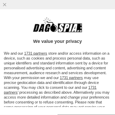
We value your privacy
We and our
1731 partners
store and/or access information on a
device, such as cookies and process personal data, such as
unique identifiers and standard information sent by a device for
personalised advertising and content, advertising and content
measurement, audience research and services development.
With your permission we and our
1731 partners
may use
precise geolocation data and identification through device
scanning. You may click to consent to our and our
1731
partners
’ processing as described above. Alternatively you may
access more detailed information and change your preferences
L’UE E’ DISTRATTA DA TRUMP PER ACCORGERSI CHE
before consenting or to refuse consenting. Please note that
LA CINA LE STA INFILANDO UN INVOLTINO
some processing of your personal data may not require your
PRIMAVERA TRA LE CHIAPPE -
XI JINPING PUNTA
consent, but you have a right to object to such processing. Your
ALLO XINJIANG PER RAFFORZARSI SIA SUL FRONTE