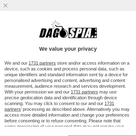
We value your privacy
We and our
1731 partners
store and/or access information on a
device, such as cookies and process personal data, such as
unique identifiers and standard information sent by a device for
personalised advertising and content, advertising and content
measurement, audience research and services development.
With your permission we and our
1731 partners
may use
precise geolocation data and identification through device
scanning. You may click to consent to our and our
1731
partners
’ processing as described above. Alternatively you may
access more detailed information and change your preferences
LA FRANCIA SUPERA IL CONFINE - MIGRANTI
before consenting or to refuse consenting. Please note that
SCARICATI DA GENDARMI FRANCESI IN TERRITORIO
some processing of your personal data may not require your
ITALIANO: IL VIDEO DELLA DIGOS È STATO
consent, but you have a right to object to such processing. Your