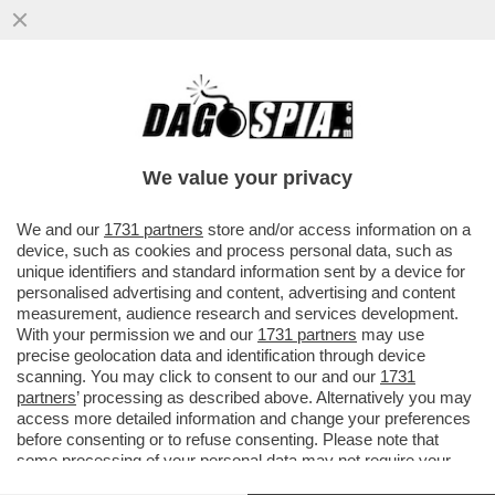
We value your privacy
We and our
1731 partners
store and/or access information on a
device, such as cookies and process personal data, such as
unique identifiers and standard information sent by a device for
personalised advertising and content, advertising and content
measurement, audience research and services development.
With your permission we and our
1731 partners
may use
precise geolocation data and identification through device
scanning. You may click to consent to our and our
1731
partners
’ processing as described above. Alternatively you may
access more detailed information and change your preferences
before consenting or to refuse consenting. Please note that
some processing of your personal data may not require your
LA REALTÀ SUPERA IL BAGAGLINO, I FILM DEI
consent, but you have a right to object to such processing. Your
VANZINA E PURE QUALSIASI INTELLIGENZA