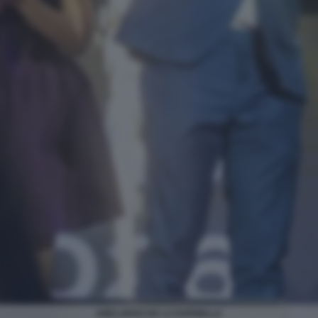
ABELARDO DE LA ESPRIELLA