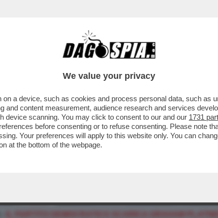
We value your privacy
 on a device, such as cookies and process personal data, such as uni
ising and content measurement, audience research and services deve
gh device scanning. You may click to consent to our and our
1731 par
ferences before consenting or to refuse consenting. Please note th
essing. Your preferences will apply to this website only. You can cha
on at the bottom of the webpage.
 -
IL PARTITO DEMOCRATICO SCARICA GRAHAM PLATNER