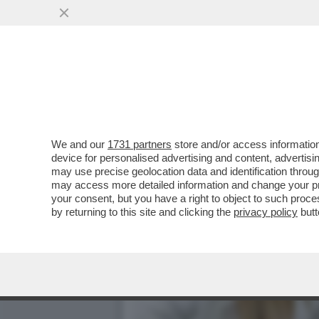
We and our
1731 partners
store and/or access information
device for personalised advertising and content, advert
may use precise geolocation data and identification throu
may access more detailed information and change your pre
your consent, but you have a right to object to such proc
by returning to this site and clicking the
privacy policy
butt