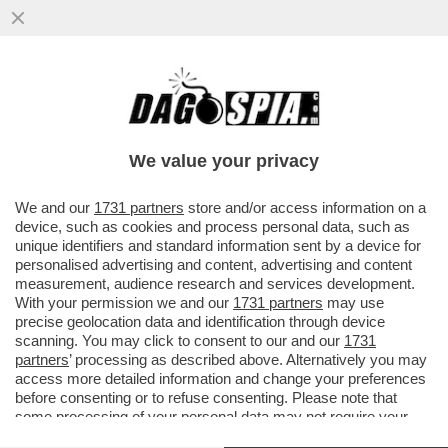
We value your privacy
We and our
1731 partners
store and/or access information on a
device, such as cookies and process personal data, such as
unique identifiers and standard information sent by a device for
personalised advertising and content, advertising and content
measurement, audience research and services development.
With your permission we and our
1731 partners
may use
precise geolocation data and identification through device
scanning. You may click to consent to our and our
1731
partners
’ processing as described above. Alternatively you may
access more detailed information and change your preferences
before consenting or to refuse consenting. Please note that
PUTIN APRE AL NEGOZIATO MA SOLO A PAROLE
–
some processing of your personal data may not require your
“MAD VLAD”, DOPO AVER VISTO I DRONI UCRAINI
consent, but you have a right to object to such processing. Your