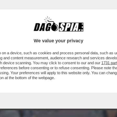
We value your privacy
 on a device, such as cookies and process personal data, such as uni
ising and content measurement, audience research and services deve
gh device scanning. You may click to consent to our and our
1731 par
ferences before consenting or to refuse consenting. Please note th
essing. Your preferences will apply to this website only. You can cha
on at the bottom of the webpage.