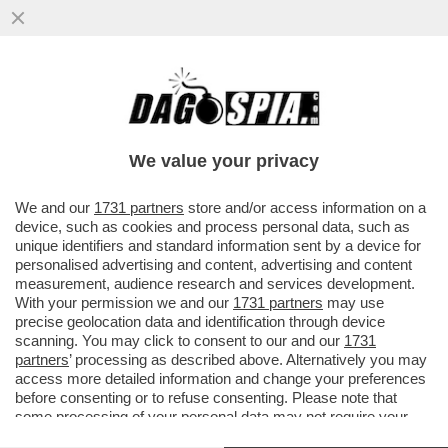
We value your privacy
We and our
1731 partners
store and/or access information on a
device, such as cookies and process personal data, such as
unique identifiers and standard information sent by a device for
personalised advertising and content, advertising and content
measurement, audience research and services development.
With your permission we and our
1731 partners
may use
precise geolocation data and identification through device
scanning. You may click to consent to our and our
1731
partners
’ processing as described above. Alternatively you may
access more detailed information and change your preferences
before consenting or to refuse consenting. Please note that
AVVISATE RUBIO E MELONI: TRUMP TORNA AD
some processing of your personal data may not require your
ATTACCARE PAPA LEONE!
– SECONDO IL DEMENTE,
consent, but you have a right to object to such processing. Your
PREVOST “STA METTENDO IN PERICOLO MOLTI