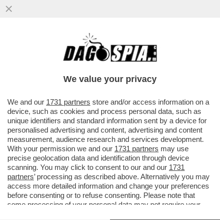
We value your privacy
We and our
1731 partners
store and/or access information on a
device, such as cookies and process personal data, such as
unique identifiers and standard information sent by a device for
personalised advertising and content, advertising and content
measurement, audience research and services development.
With your permission we and our
1731 partners
may use
precise geolocation data and identification through device
scanning. You may click to consent to our and our
1731
LA RIFORMA ELETTORALE È MIA E ME LA GESTISCO
partners
’ processing as described above. Alternatively you may
IO!
– LA MAGGIORANZA NON SI FERMA E, IN
access more detailed information and change your preferences
COMMISSIONE AFFARI COSTITUZIONALI, HA
before consenting or to refuse consenting. Please note that
APPROVATO DA SOLA IL “MELONELLUM BIS” COME
some processing of your personal data may not require your
TESTO BASE PER RISCRIVERE LE REGOLE DEL
consent, but you have a right to object to such processing. Your
VOTO –
NEL FRATTEMPO SCHLEIN, CONTE, BONELLI