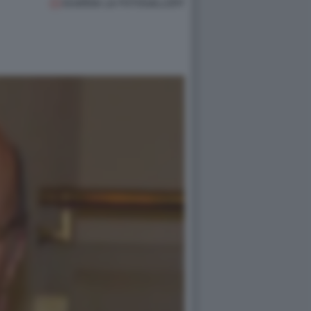
GUARDA LA FOTOGALLERY