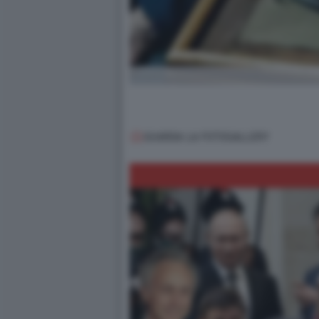
GUARDA LA FOTOGALLERY