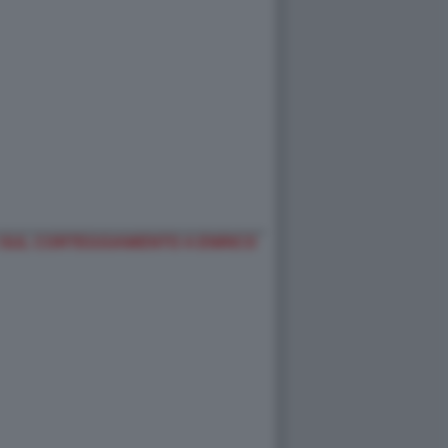
 SUL CORTEGGIAMENTO A ENRICO