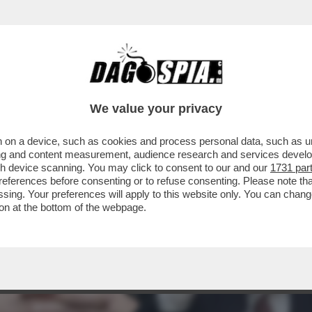
We value your privacy
 on a device, such as cookies and process personal data, such as uni
ising and content measurement, audience research and services deve
gh device scanning. You may click to consent to our and our
1731 par
ferences before consenting or to refuse consenting. Please note th
essing. Your preferences will apply to this website only. You can cha
on at the bottom of the webpage.