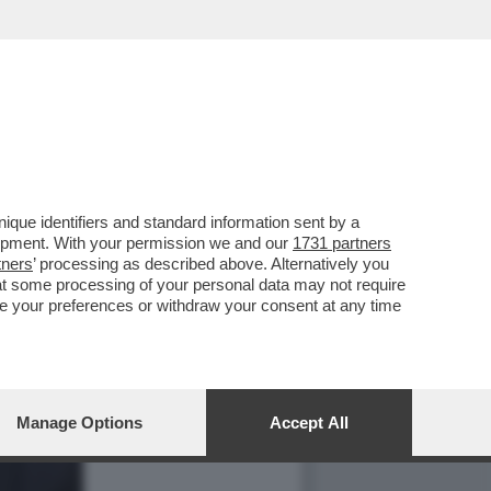
que identifiers and standard information sent by a
lopment. With your permission we and our
1731 partners
tners
’ processing as described above. Alternatively you
at some processing of your personal data may not require
nge your preferences or withdraw your consent at any time
Manage Options
Accept All