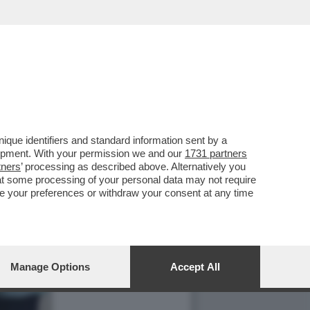
que identifiers and standard information sent by a
lopment. With your permission we and our
1731 partners
tners
’ processing as described above. Alternatively you
at some processing of your personal data may not require
nge your preferences or withdraw your consent at any time
Manage Options
Accept All