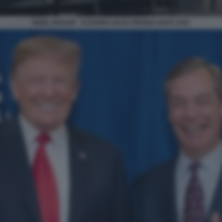
NIGEL FARAGE - ELEZIONI LOCALI REGNO UNITO 2026