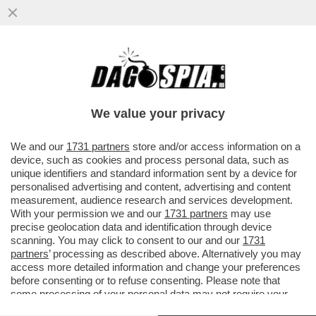
We value your privacy
We and our
1731 partners
store and/or access information on a
device, such as cookies and process personal data, such as
unique identifiers and standard information sent by a device for
personalised advertising and content, advertising and content
measurement, audience research and services development.
With your permission we and our
1731 partners
may use
precise geolocation data and identification through device
scanning. You may click to consent to our and our
1731
partners
’ processing as described above. Alternatively you may
access more detailed information and change your preferences
“UNA TARGA PER MARCO PANNELLA? NON LA
before consenting or to refuse consenting. Please note that
VOGLIAMO” - LA DISFIDA DI PIAZZA NAVONA
PER IL
some processing of your personal data may not require your
RICORDO DEL LEADER RADICALE. UN CONDOMINIO
consent, but you have a right to object to such processing. Your
SI OPPONE ALLA PROPOSTA DI FRANCESCO RUTELLI