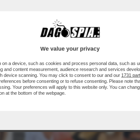
We value your privacy
 on a device, such as cookies and process personal data, such as uni
ising and content measurement, audience research and services deve
gh device scanning. You may click to consent to our and our
1731 par
ferences before consenting or to refuse consenting. Please note th
essing. Your preferences will apply to this website only. You can cha
on at the bottom of the webpage.