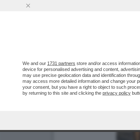
We and our
1731 partners
store and/or access information
device for personalised advertising and content, advert
may use precise geolocation data and identification throu
may access more detailed information and change your pre
your consent, but you have a right to object to such proc
by returning to this site and clicking the
privacy policy
butt