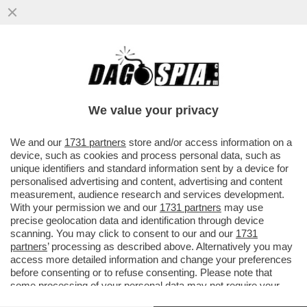
We value your privacy
We and our
1731 partners
store and/or access information on a
device, such as cookies and process personal data, such as
unique identifiers and standard information sent by a device for
personalised advertising and content, advertising and content
measurement, audience research and services development.
With your permission we and our
1731 partners
may use
precise geolocation data and identification through device
scanning. You may click to consent to our and our
1731
partners
’ processing as described above. Alternatively you may
access more detailed information and change your preferences
VE LO DICO IO PERCHÉ SALVINI HA FATTO CADERE
before consenting or to refuse consenting. Please note that
TUTTO - IL SENATORE BAGNAI RACCONTA I 14 MESI
some processing of your personal data may not require your
DI GOVERNO GIALLO-VERDE E IL CORDONE
consent, but you have a right to object to such processing. Your