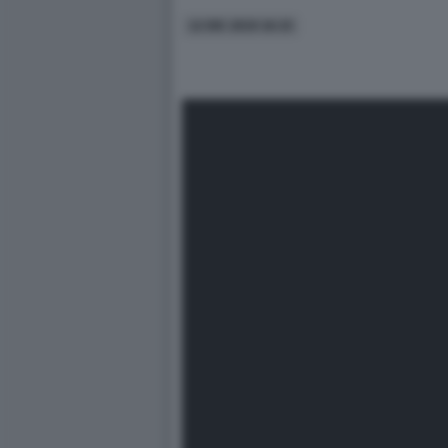
12 DIC 2019 16:15