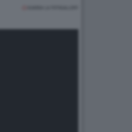
GUARDA LA FOTOGALLERY