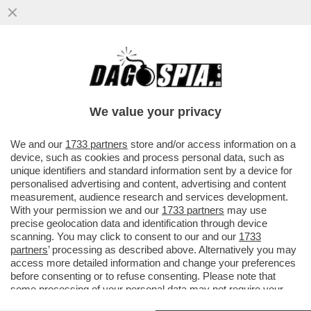
We value your privacy
We and our
1733 partners
store and/or access information on a
device, such as cookies and process personal data, such as
unique identifiers and standard information sent by a device for
personalised advertising and content, advertising and content
measurement, audience research and services development.
With your permission we and our
1733 partners
may use
precise geolocation data and identification through device
scanning. You may click to consent to our and our
1733
partners
’ processing as described above. Alternatively you may
access more detailed information and change your preferences
“IL RIPESCAGGIO DELLA NAZIONALE AI MONDIALI?
before consenting or to refuse consenting. Please note that
NON CREDO SIA POSSIBILE E NEANCHE
some processing of your personal data may not require your
OPPORTUNO” –
QUEL MERLUZZONE DEL MINISTRO
consent, but you have a right to object to such processing. Your
DELLO SPORT ABODI, NONOSTANTE LE APERTURE