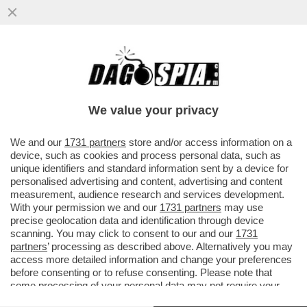
We value your privacy
We and our
1731 partners
store and/or access information on a
device, such as cookies and process personal data, such as
unique identifiers and standard information sent by a device for
personalised advertising and content, advertising and content
measurement, audience research and services development.
With your permission we and our
1731 partners
may use
precise geolocation data and identification through device
AMMAZZA CHE ZOZZERIA! IL RESPONSABILE
scanning. You may click to consent to our and our
1731
MARKETING ENERVIT PAOLO CALABRESI A “UN
partners
’ processing as described above. Alternatively you may
GIORNO DA PECORA” SPIEGA COME AGISCE
IL
access more detailed information and change your preferences
MIRACOLOSO SUCCO DI CETRIOLI ANTI-CRAMPI
before consenting or to refuse consenting. Please note that
INGURGITATO DA SINNER AGLI INTERNAZIONALI
– "IL
some processing of your personal data may not require your
PRODOTTO HA UN SAPORE MOLTO FORTE (E'
consent, but you have a right to object to such processing. Your