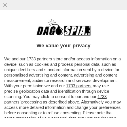
We value your privacy
We and our
1733 partners
store and/or access information on a
device, such as cookies and process personal data, such as
unique identifiers and standard information sent by a device for
personalised advertising and content, advertising and content
measurement, audience research and services development.
With your permission we and our
1733 partners
may use
precise geolocation data and identification through device
scanning. You may click to consent to our and our
1733
partners
’ processing as described above. Alternatively you may
access more detailed information and change your preferences
IL SALINI SULLA CODA! –
COSA C’E’ DIETRO
before consenting or to refuse consenting. Please note that
L’ADDIO A WEBUILD DEL DG MASSIMO FERRARI?
some processing of your personal data may not require your
PER LUI SI APRE LA PISTA DEL RITORNO AL MILAN
–
consent, but you have a right to object to such processing. Your
RAGGIUNTO L’ACCORDO CONSENSUALE PER