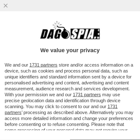
We value your privacy
We and our
1731 partners
store and/or access information on a
device, such as cookies and process personal data, such as
unique identifiers and standard information sent by a device for
personalised advertising and content, advertising and content
measurement, audience research and services development.
With your permission we and our
1731 partners
may use
precise geolocation data and identification through device
scanning. You may click to consent to our and our
1731
partners
’ processing as described above. Alternatively you may
access more detailed information and change your preferences
"SE ARRIVASSE UN’OFFERTA ADEGUATA SONO
before consenting or to refuse consenting. Please note that
DISPOSTO A LASCIARE. MA AL MOMENTO NON CI
some processing of your personal data may not require your
SONO PROPOSTE”
– DOPO 21 ANNI DA PATRON,
consent, but you have a right to object to such processing. Your