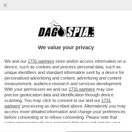
We value your privacy
We and our
1731 partners
store and/or access information on a
device, such as cookies and process personal data, such as
unique identifiers and standard information sent by a device for
personalised advertising and content, advertising and content
measurement, audience research and services development.
With your permission we and our
1731 partners
may use
precise geolocation data and identification through device
scanning. You may click to consent to our and our
1731
partners
’ processing as described above. Alternatively you may
access more detailed information and change your preferences
before consenting or to refuse consenting. Please note that
"AVETE CERCATO DI UCCIDERMI PER 23 ANNI"
-
some processing of your personal data may not require your
CRISTIANO RONALDO FRIGNA CONTRO I
consent, but you have a right to object to such processing. Your