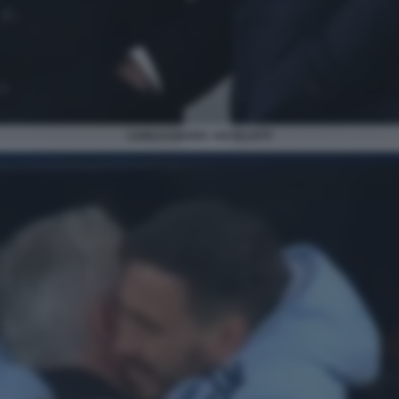
CARLO DAVIDE ANCELOTTI