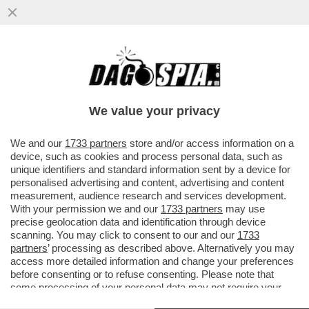
We value your privacy
We and our
1733 partners
store and/or access information on a
device, such as cookies and process personal data, such as
unique identifiers and standard information sent by a device for
personalised advertising and content, advertising and content
measurement, audience research and services development.
With your permission we and our
1733 partners
may use
TENETE DILETTA, FEDERICA MASOLIN E MONICA
precise geolocation data and identification through device
BERTINI LONTANE DA IKER CASILLAS! L’EX
scanning. You may click to consent to our and our
1733
PORTIERE DEL REAL MADRID DOPO SARA
partners
’ processing as described above. Alternatively you may
CARBONERO
HA SCAPOCCIATO PER UN’ALTRA
access more detailed information and change your preferences
GIORNALISTA SPORTIVA, EVA GINI, DI INTER TV:
A
before consenting or to refuse consenting. Please note that
MADRID LA LORO RELAZIONE È IL GOSSIP DEL
some processing of your personal data may not require your
MOMENTO E SUI SOCIAL DI LEI CI SONO SVARIATI
consent, but you have a right to object to such processing. Your
INDIZI – IKER, CHE A OTTOBRE SCORSO AVEVA