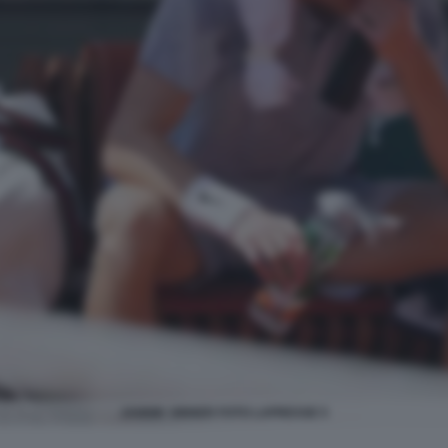
JANNIK SINNER FOTO LAPRESSE 5