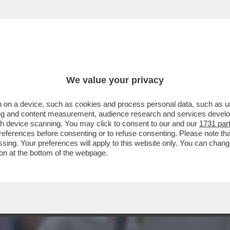
We value your privacy
 on a device, such as cookies and process personal data, such as uni
ising and content measurement, audience research and services deve
gh device scanning. You may click to consent to our and our
1731 par
ferences before consenting or to refuse consenting. Please note th
essing. Your preferences will apply to this website only. You can cha
on at the bottom of the webpage.