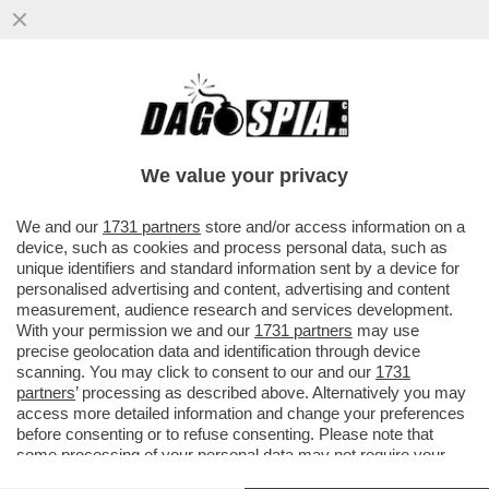
We value your privacy
We and our
1731 partners
store and/or access information on a
device, such as cookies and process personal data, such as
unique identifiers and standard information sent by a device for
personalised advertising and content, advertising and content
measurement, audience research and services development.
With your permission we and our
1731 partners
may use
precise geolocation data and identification through device
scanning. You may click to consent to our and our
1731
FLICK, CHE FLOP!
- LA FEDERCALCIO TEDESCA HA
partners
’ processing as described above. Alternatively you may
ESONERATO IL C.T. HANSI FLICK DOPO LA
access more detailed information and change your preferences
SCONFITTA PER 4-1 CONTRO IL GIAPPONE - DA
before consenting or to refuse consenting. Please note that
QUANDO SI E' SEDUTO SULLA PANCHINA DELLA
some processing of your personal data may not require your
"MANNSCHAFT", L'EX ALLENATORE DEL BAYERN
consent, but you have a right to object to such processing. Your
MONACO HA RIMEDIATO UNA FIGURACCIA DOPO