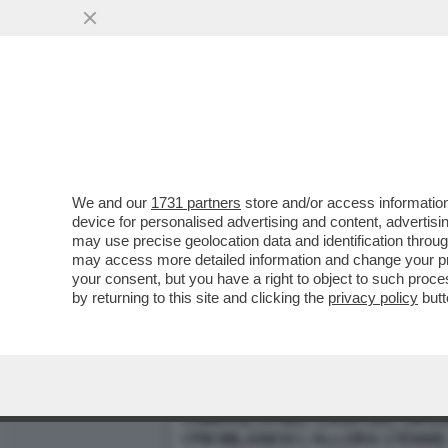
We and our
1731 partners
store and/or access information
device for personalised advertising and content, advert
may use precise geolocation data and identification throu
may access more detailed information and change your pre
your consent, but you have a right to object to such proc
by returning to this site and clicking the
privacy policy
butt
“HO DORMITO A CASA DI ALESS
COINVOLTA NEL CASO DEL DIFEN
I PM MILANESI L’ALLORA 17ENN