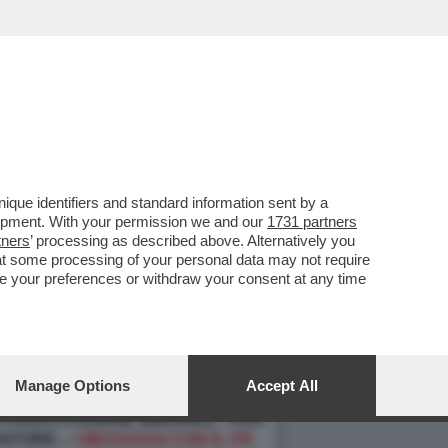
que identifiers and standard information sent by a
lopment. With your permission we and our
1731 partners
tners
’ processing as described above. Alternatively you
at some processing of your personal data may not require
nge your preferences or withdraw your consent at any time
Manage Options
Accept All
”
– LE PAROLE DELLA RAGAZZA
PROSTITUZIONE MINORILE - PER
IATORE –
I MESSAGGI CON IL PR