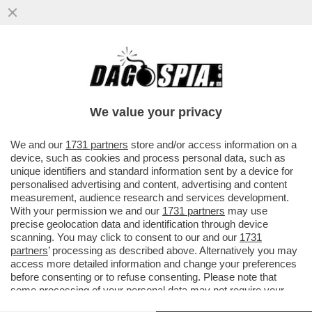
We value your privacy
We and our
1731 partners
store and/or access information on a
device, such as cookies and process personal data, such as
unique identifiers and standard information sent by a device for
personalised advertising and content, advertising and content
measurement, audience research and services development.
With your permission we and our
1731 partners
may use
precise geolocation data and identification through device
scanning. You may click to consent to our and our
1731
MESSI, CHE PROVOLONE! "SE TI GUARDO, SCOPPIA
partners
’ processing as described above. Alternatively you may
IL CASO", UNA BATTUTA DEL FUORICLASSE
access more detailed information and change your preferences
ARGENTINO
ALLA GIORNALISTA SPORTIVA SOFIA
before consenting or to refuse consenting. Please note that
MARTINEZ CON CUI AVREBBE AVUTO UNA
some processing of your personal data may not require your
RELAZIONE
RIACCENDE LA GELOSIA DELLA MOGLIE
consent, but you have a right to object to such processing. Your
ANTONELA ROCCUZZO -
GIÀ IN PASSATO QUELLA