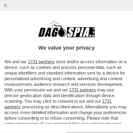
We value your privacy
We and our
1731 partners
store and/or access information on a
device, such as cookies and process personal data, such as
unique identifiers and standard information sent by a device for
personalised advertising and content, advertising and content
measurement, audience research and services development.
With your permission we and our
1731 partners
may use
precise geolocation data and identification through device
scanning. You may click to consent to our and our
1731
partners
’ processing as described above. Alternatively you may
NON SONO DUE CAPEZZOLI, SO’ DUE CHIODI! LA
access more detailed information and change your preferences
RICONOSCETE?
L’ATTRICE RACCONTA
QUANDO E
before consenting or to refuse consenting. Please note that
DOVE HA INCONTRATO IL SUO ATTUALE COMPAGNO
some processing of your personal data may not require your
DOPO AVERLO GIÀ FREQUENTATO IN PRECEDENZA
consent, but you have a right to object to such processing. Your
SENZA SUCCESSO
–
“
ERO SEDUTA IN UNA