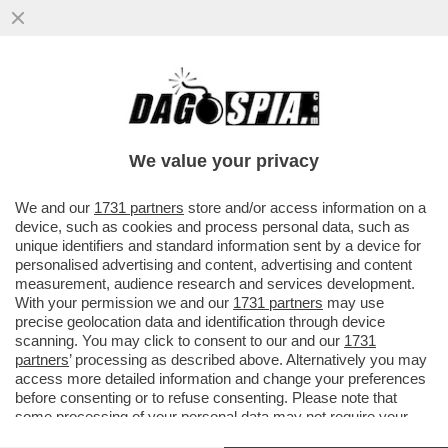
We value your privacy
We and our
1731 partners
store and/or access information on a
device, such as cookies and process personal data, such as
unique identifiers and standard information sent by a device for
personalised advertising and content, advertising and content
measurement, audience research and services development.
With your permission we and our
1731 partners
may use
precise geolocation data and identification through device
“IL CALCIO NON INSEGNA PROPRIO NULLA. E’ UNA
scanning. You may click to consent to our and our
1731
REGRESSIONE ALLA GIUNGLA”
-
PIERGIORGIO
partners
’ processing as described above. Alternatively you may
access more detailed information and change your preferences
ODIFREDDI IN VERSIONE TROMBONE ROMPI-
before consenting or to refuse consenting. Please note that
PALLONE: "
SE TRA I GIOVANI CHE ABBIAMO VISTO
some processing of your personal data may not require your
COMPORTARSI COME SCIMPANZÉ NELLE STRADE CI
consent, but you have a right to object to such processing. Your
SONO I NUOVI CAMUS O DERRIDA, CERTO SI