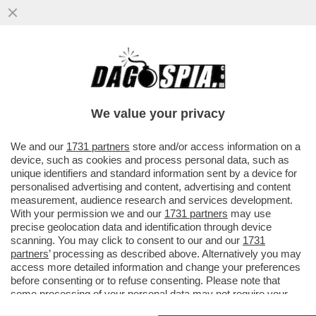
We value your privacy
We and our
1731 partners
store and/or access information on a
device, such as cookies and process personal data, such as
unique identifiers and standard information sent by a device for
personalised advertising and content, advertising and content
measurement, audience research and services development.
With your permission we and our
1731 partners
may use
precise geolocation data and identification through device
scanning. You may click to consent to our and our
1731
partners
’ processing as described above. Alternatively you may
access more detailed information and change your preferences
before consenting or to refuse consenting. Please note that
some processing of your personal data may not require your
“COMPORTATI COME SI DEVE!”
; “QUANDO INIZIERÒ A
consent, but you have a right to object to such processing. Your