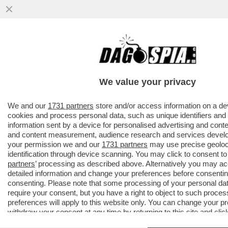
We value your privacy
We and our
1731 partners
store and/or access information on a de
cookies and process personal data, such as unique identifiers and
information sent by a device for personalised advertising and conte
and content measurement, audience research and services devel
your permission we and our
1731 partners
may use precise geoloc
identification through device scanning. You may click to consent t
partners
’ processing as described above. Alternatively you may 
detailed information and change your preferences before consentin
consenting. Please note that some processing of your personal da
E QUESTI SAREBBERO I FAVORITI PER VINCERE IL
require your consent, but you have a right to object to such proces
MONDIALE? - FLOP ARGENTINA ALL'ESORDIO DI
preferences will apply to this website only. You can change your p
QATAR 2022: È STATA SCONFITTA DALL'ARABIA
withdraw your consent at any time by returning to this site and clic
SAUDITA PER 2-1
(DEBUTTO CHOC COME COL
policy
button at the bottom of the webpage.
CAMERUN A ITALIA ’90) - IL RECUPERO, CHE DOVEVA