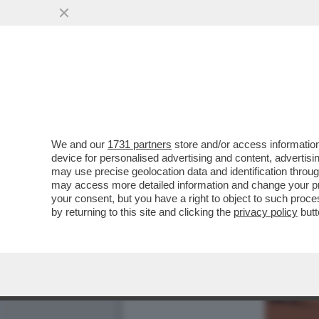
We and our
1731 partners
store and/or access information
device for personalised advertising and content, advert
may use precise geolocation data and identification throu
may access more detailed information and change your pre
your consent, but you have a right to object to such proc
by returning to this site and clicking the
privacy policy
butt