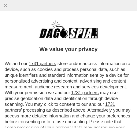
We value your privacy
We and our
1731 partners
store and/or access information on a
device, such as cookies and process personal data, such as
unique identifiers and standard information sent by a device for
personalised advertising and content, advertising and content
measurement, audience research and services development.
With your permission we and our
1731 partners
may use
precise geolocation data and identification through device
SINNER NEL TENNIS, ANTONELLI IN F1, MA ANCHE
scanning. You may click to consent to our and our
1731
NEL SURF L’ITALIA SFORNA IL NUMERO 1 MONDIALE,
partners
’ processing as described above. Alternatively you may
LEONARDO FIORAVANTI:
“TORNERÀ ANCHE IL
access more detailed information and change your preferences
GRANDE CALCIO. LE SCONFITTE AIUTANO A
before consenting or to refuse consenting. Please note that
SVEGLIARSI, A ME È CAPITATO CON LA DELUSIONE
some processing of your personal data may not require your
DELLE OLIMPIADI, DOVE CREDEVO IN UNA
consent, but you have a right to object to such processing. Your