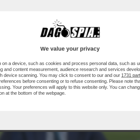
We value your privacy
 on a device, such as cookies and process personal data, such as uni
ising and content measurement, audience research and services deve
gh device scanning. You may click to consent to our and our
1731 par
ferences before consenting or to refuse consenting. Please note th
essing. Your preferences will apply to this website only. You can cha
on at the bottom of the webpage.