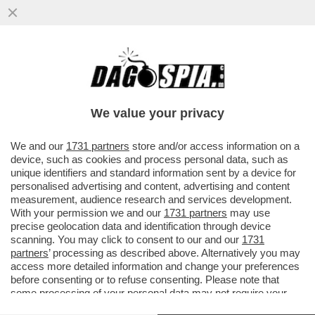
We value your privacy
We and our
1731 partners
store and/or access information on a
device, such as cookies and process personal data, such as
unique identifiers and standard information sent by a device for
personalised advertising and content, advertising and content
measurement, audience research and services development.
With your permission we and our
1731 partners
may use
precise geolocation data and identification through device
scanning. You may click to consent to our and our
1731
“TORNEREMO ALLO STADIO QUANDO VEDREMO DUE
partners
’ processing as described above. Alternatively you may
DATE SU WIKIPEDIA” –
IL CONDUTTORE MELONIANO
access more detailed information and change your preferences
PINO INSEGNO, TIFOSISSIMO DELLA LAZIO, ALLA
before consenting or to refuse consenting. Please note that
MANIFESTAZIONE DI PROTESTA DEGLI AQUILOTTI
some processing of your personal data may not require your
CONTRO LOTITO,
FINISCE NELLA BUFERA PER UNA
consent, but you have a right to object to such processing. Your
BATTUTA SULLA MORTE DEL PRESIDENTE